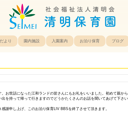
だより
園内施設
入園案内
お泊り保育
ブログ
す。お世話になった江和ランドの皆さんにもお礼をいいました。初めて親から
い出を持って帰って行きますのでどうかたくさんのお話を聞いてあげて下さい
感謝申し上げ、このお泊り保育LIV BBSを終了させて頂きます。