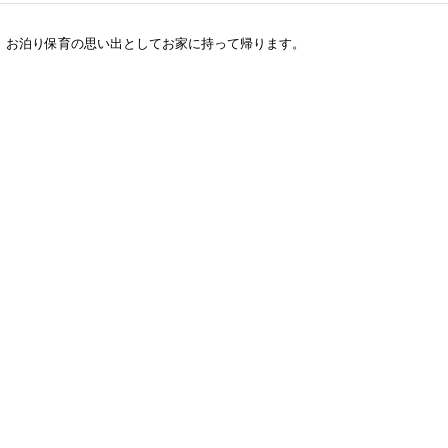
。お泊り保育の思い出としてお家に持って帰ります。