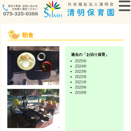
朝食
過去の「お泊り保育」
2025年
2024年
2023年
2022年
2021年
2020年
2019年