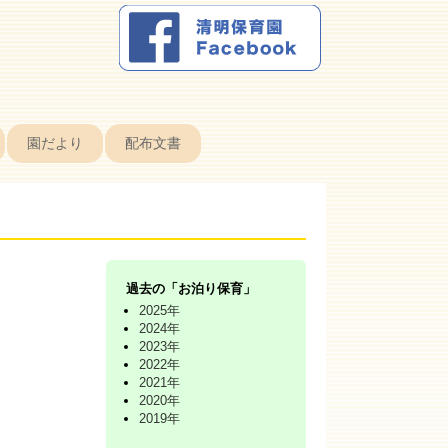
園だより
配布文書
過去の「お泊り保育」
2025年
2024年
2023年
2022年
2021年
2020年
2019年