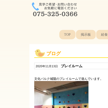
TOP
掲示板
給食
ブログ
プレイルーム
2020年11月13日
文化パルク城陽のプレイルームで遊んでいます。